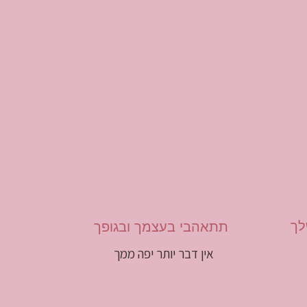
לך
תתאהבי בעצמך ובגופך
אין דבר יותר יפה ממך