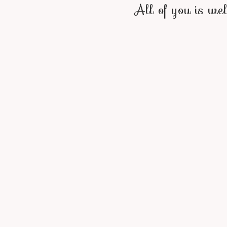
All of you is we