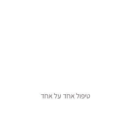
טיפול אחד על אחד