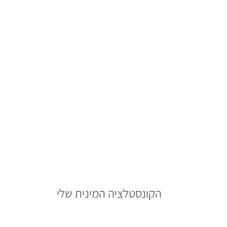
הקונסטלציה המינית שלי