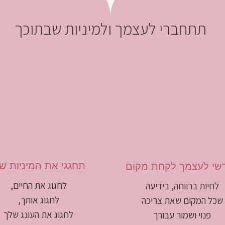
תתחברי לעצמך ולמיניות שבתוכך
תחגגי את המיניות ש
שי לעצמך לקחת מקום
לחגוג את החיים,
לחיות ברווחה, בידיעה
לחגוג אותך,
שכל המקום שאת צריכה
לחגוג את העונג שלך
פנוי ושמור עבורך