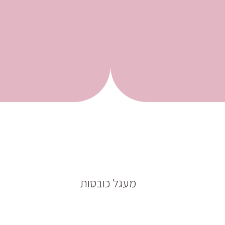
מעגל כובסות