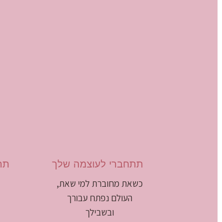
תתחברי לעוצמה שלך
תר
כשאת מחוברת למי שאת,
העולם נפתח עבורך
ובשבילך