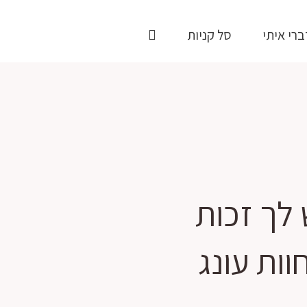
ברי איתי
סל קניות
 לך זכות
וות עונג