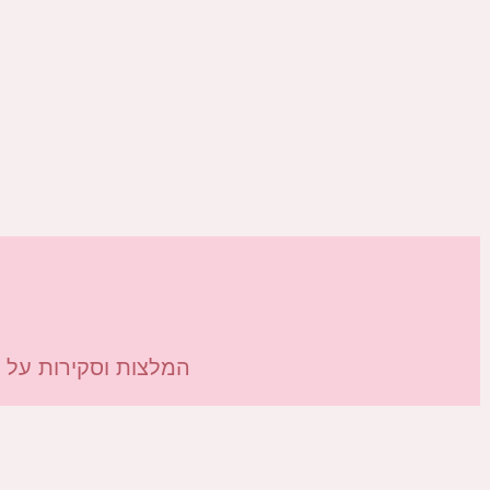
המלצות וסקירות על תו