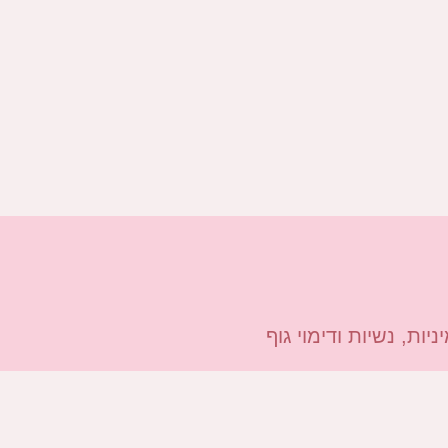
ות, נשיות ודימוי גוף