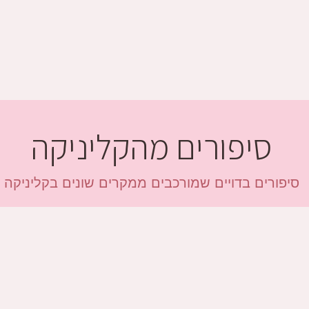
סיפורים מהקליניקה
סיפורים בדויים שמורכבים ממקרים שונים בקליניקה