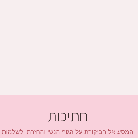
חתיכות
המסע אל הביקורת על הגוף הנשי והחזרתו לשלמות