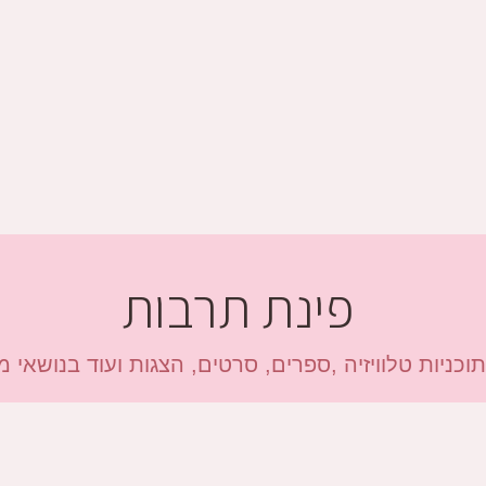
פינת תרבות
כניות טלוויזיה ,ספרים, סרטים, הצגות ועוד בנושאי מיני