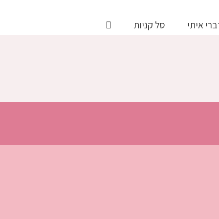
ברי איתי
סל קניות