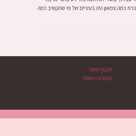
וכרת כמה צמאון היה בעיניים של מי שהקשיב כמה
תקנון האתר
הצהרת נגישות