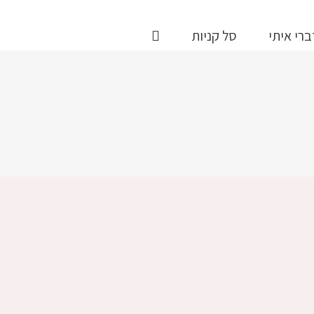
ברי איתי
סל קניות