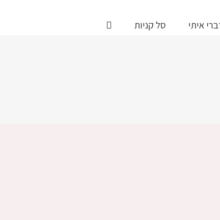
ברי איתי
סל קניות