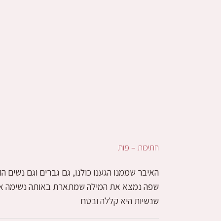
חתיכות – פות
האיבר שממנו הגענו כולנו, גם גברים וגם נשים
שפה נמצא את המילה שמתארת באותה נשימה את 
שנשיות היא קללה ובטח