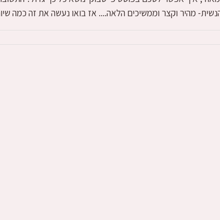
נשית- מהיר וקצר וממשיכים הלאה.... אז בואו נעשה את זה כמה שיו