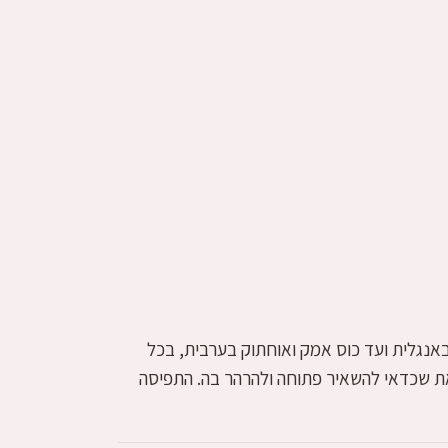
באנגלית ועד כוס אמק ואוחתוק בערבית, בכל
ת שכדאי להשאיר פתוחה ולהרהר בה. התפיסה