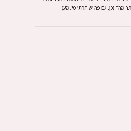
תר מהר (כן, גם פה יש תרתי משמע):