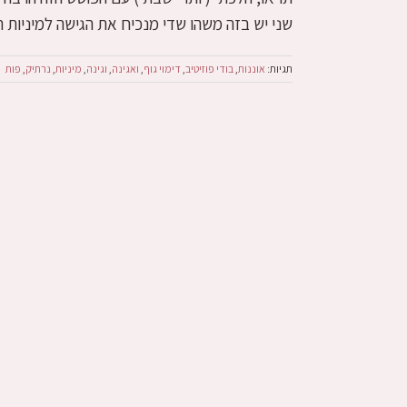
שני יש בזה משהו שדי מנכיח את הגישה למיניות ה
תגיות:
אוננות
,
בודי פוזיטיב
,
דימוי גוף
,
ואגינה
,
וגינה
,
מיניות
,
נרתיק
,
פות