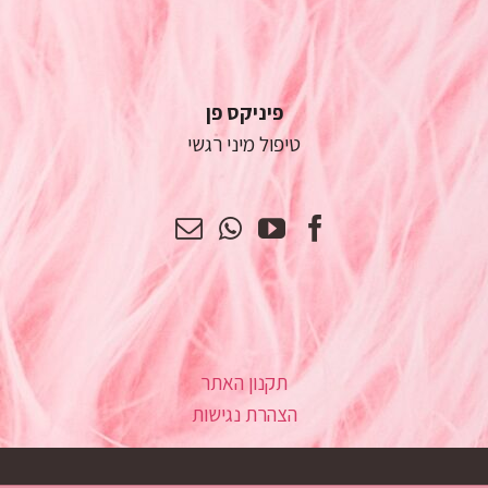
פיניקס פן
טיפול מיני רגשי
תקנון האתר
הצהרת נגישות