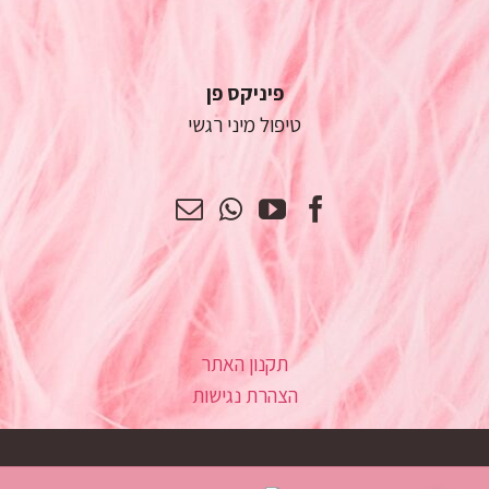
פיניקס פן
טיפול מיני רגשי
תקנון האתר
הצהרת נגישות