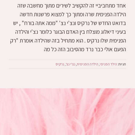
אחד מתחביביי זה להקשיב לשירים מתוך מחשבה שזה
הילדה הפנימית שרה ומתוך כך למצוא פרשנות חדשה
בדואט החדש של נרקיס ונצ'י נצ' "ממה אתה בורח" , יש
בעיני דיאלוג מוצלח בין האדם הבוגר כלומר נצ'י והילדה
הפנימית שלו נרקיס . הוא מתחיל בזה שהילדה אומרת "רק
הפעם אולי כבר נרד מהסיבוב הזה כל מה
תגיות:
הילד הפנימי
,
הילדה הפנימית
,
נצ'י נצ'
,
נרקיס