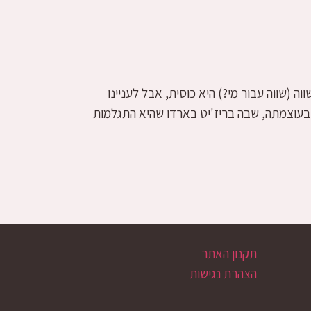
 (שווה עבור מי?) היא כוסית, אבל לעניינו
 בעוצמתה, שבה בריז'יט בארדו שהיא התגלמות
תקנון האתר
הצהרת נגישות