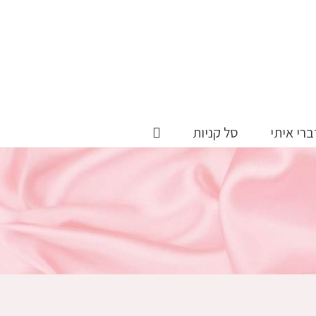
ברי איתי
סל קניות