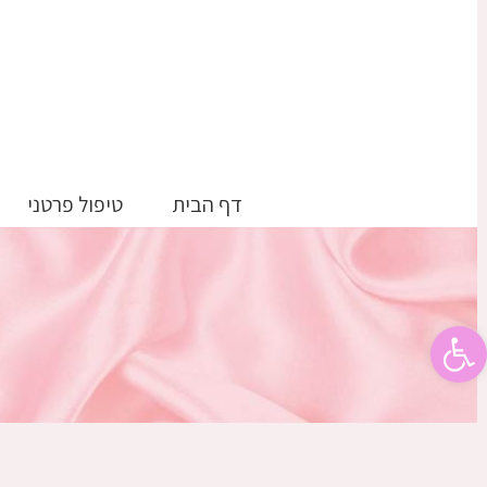
דלג
לתוכן
דף הבית
טיפול פרטני
פתח סרגל נגישות