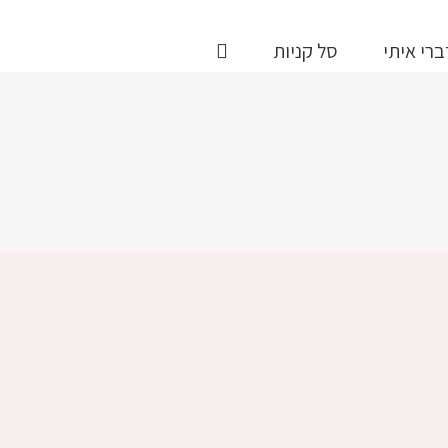
ברי איתי
סל קניות