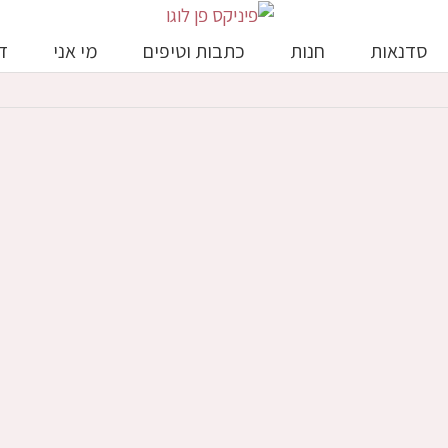
סדנאות
חנות
כתבות וטיפים
מי אני
ד