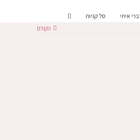
ברי איתי
סל קניות
הקודם