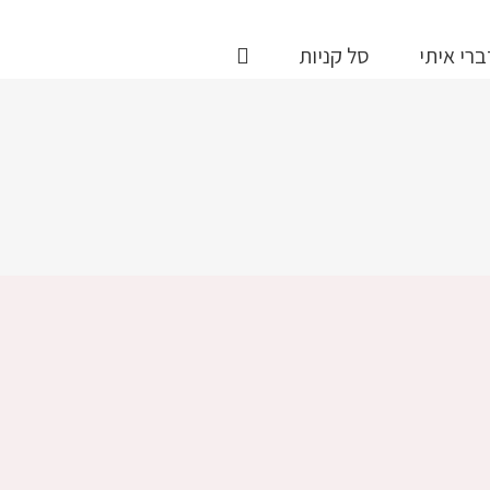
ברי איתי
סל קניות