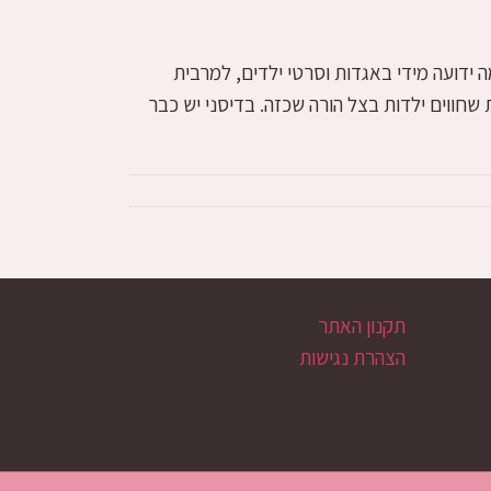
ידועה מידי באגדות וסרטי ילדים, למרבית
שחווים ילדות בצל הורה שכזה. בדיסני יש כבר
תקנון האתר
הצהרת נגישות