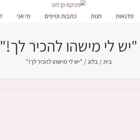
סדנאות
חנות
כתבות וטיפים
מי אני
ד
"יש לי מישהו להכיר לך!"
בית
/
בלוג
/
"יש לי מישהו להכיר לך!"