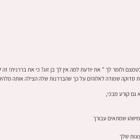
מצם ולומר לך " את יודעת למה אין לך בן זוג? כי את בררנית! זה 
ת סדוקה שמודה לאלוהים על כך שהבררנות שלה הצילה אותה מלהיות
 גם קורע מבכי,
 מישהו שמתאים עבורך
ונות שלך