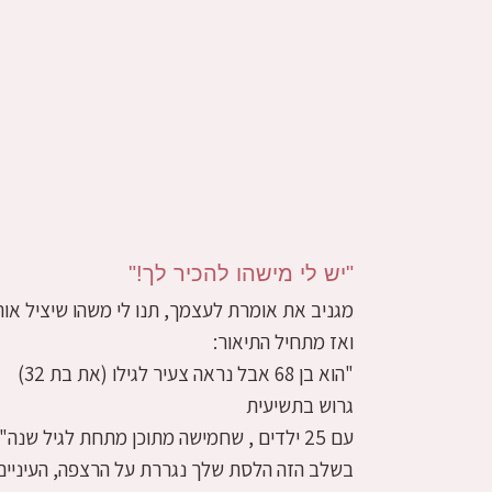
"יש לי מישהו להכיר לך!"
מגניב את אומרת לעצמך, תנו לי משהו שיציל אות
ואז מתחיל התיאור:
"הוא בן 68 אבל נראה צעיר לגילו (את בת 32)
גרוש בתשיעית
עם 25 ילדים , שחמישה מתוכן מתחת לגיל שנה"
בשלב הזה הלסת שלך נגררת על הרצפה, העיניים 