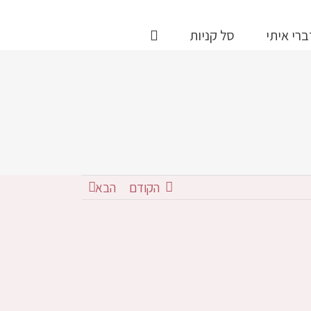
ברי איתי
סל קניות
הקודם
הבא