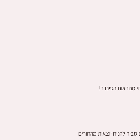
י מנוראות הטינדר!
סביר להניח יוצאות מהחורים