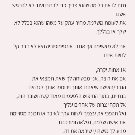
נתת לו את כל מה שהוא צריך כדי לברוח ועוד לא להרגיש
אשם
את לעומת משלמת מחיר עתק על משהו שהוא בכלל לא
שלך או בגללך.
אני לא מאשימה אף אחד, אינטימופוביה היא לא דבר קל
לחיות איתו
אז אחות יקרה,
אם את רוצה, אני מבטיחה לך שאת תמצאי את
הגבר/האישה שיאהבו אותך וירוממו אותך לגבהים
בנתיים, בתוך החיפוש הלפעמים מאוד קשה ושובר הזה,
אל תקחי צרות של אחרים עליך
ואל תהפכי את עצמך לשוות ערך לאיבר או תכונה מסויימת
את אישה שלמה, נפלאה ומורכבת
מגיע לך מישהו/י שיראה את זה.