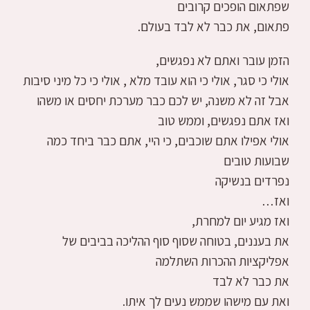
שפתאום הופכים קרובים
פתאום, את כבר לא לבד בעולם.
הזמן עובר ואתם לא נפגשים,
אולי כי סגר, אולי כי הוא עובד מלא , אולי כי כל מיני סיבות
אבל זה לא משנה, יש לכם כבר מערכת יחסים או משהו
ואז אתם נפגשים, וממש טוב
אולי אפילו אתם שוכבים, כי היי, אתם כבר ביחד כמה
שבועות טובים
נפרדים בנשיקה
ואז…
ואז מגיע יום למחרת,
את בעננים, בטוחה שסוף סוף ההליכה בביבים של
אפליקציות ההכרות השתלמה
את כבר לא לבד
ואת עם מישהו שממש נעים לך איתו.