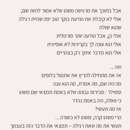
אבל בתוכך את מרגישה משהו שלא אמור להיות שם,
אולי לא קיבלת את הודעת בוקר טוב יפה שהיית רגילה
שהוא שולח
אולי כן, אבל הודעה יותר פורמלית
אולי הוא עונה לך בקרירות לא אופיינית
אולי הוא מדבר איתך רק בצהריים
ואז…
אז את מתחילה להריץ את אתמול בלופים
מה היה שם, מה אמרת, מה הוא ענה
ספוילר : סבירות גבוהה שלא באמת תמצאי שם משהו
כי וואלה, היה באמת נהדר
אז מה תעשי?
הרי משהו קרה, משהו לא כשורה…
תעשי את מה שאת רגילה – תמצאי את הדבר הזה בעצמך