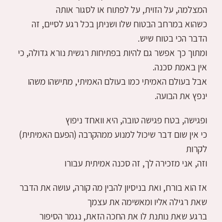
המצלמה, על הזוית, על לפתוח או לסגור אותה
כשהוא במרחב הבטוח שלו ושניתן בכל רגע לסיים, זה
הדבר הכי בטוח שיש.
ומתוך כך אפשר גם להיות בפתיחות רגשית נורא גדולה, כי
אין באמת סכנה.
אבל בעולם האמיתי כמו בעולם האמיתי, מתישהו משהו
ינפץ את הבועה.
ופגישה, בטח פגישה טובה, היא וואחד ניפוץ
כי אין שום דבר שיכול למנוע ממהקרבה (הפעם האמיתית)
לקרות
וזה, אני מזכירה לך, זה סכנה אמיתית עבורו
אז הוא בורח, ואת בניסיון להבין מה קורה, עושה את הדבר
שאת רגילה אליו ומאשימה את עצמך
ברגע שאת נותנת לו את החכה הזאת, נגמר הסיפור