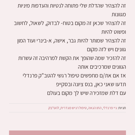
זה להצהיר שהדלת שלי פתוחה לנטיות והעדפות מיניות
מגוונות
זה להצהיר שכאן זה מקום בטוח- לבדוק, לשאול, לחשוב
ופשוט להיות
זה להצהיר שמותר להיות גבר, אישה, א-בינרי ועוד המון
גוונים ויש לזה מקום
זה להזכיר שמה שהופך את הקשת למרהיבה זה עשרות
הגוונים שמרכיבים אותה
אז אם את/ם מחפשים טיפול רגשי להטב"ק פרנדלי
תדעו שאני כאן, בנס ציונה ובסקייפ
עם דלת שמזכירה שיש לך מקום בעולם
תגיות:
גיי פרנדלי
,
התו הגאה
,
טיפול רגיש מגדרית
,
להט"בק