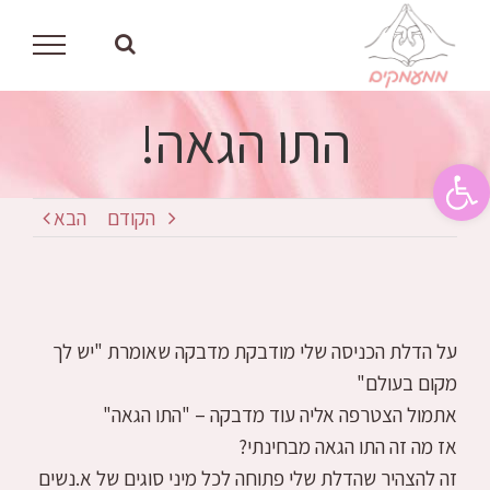
לג
תוכן
התו הגאה!
פתח סרגל נגישות
הקודם
הבא
על הדלת הכניסה שלי מודבקת מדבקה שאומרת "יש לך
מקום בעולם"
אתמול הצטרפה אליה עוד מדבקה – "התו הגאה"
אז מה זה התו הגאה מבחינתי?
זה להצהיר שהדלת שלי פתוחה לכל מיני סוגים של א.נשים