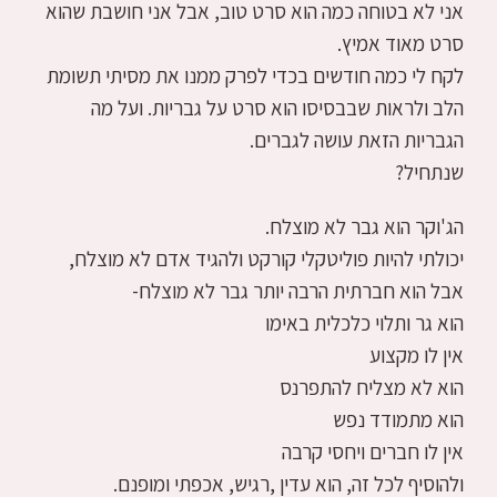
אני לא בטוחה כמה הוא סרט טוב, אבל אני חושבת שהוא
סרט מאוד אמיץ.
לקח לי כמה חודשים בכדי לפרק ממנו את מסיתי תשומת
הלב ולראות שבבסיסו הוא סרט על גבריות. ועל מה
הגבריות הזאת עושה לגברים.
שנתחיל?
הג'וקר הוא גבר לא מוצלח.
יכולתי להיות פוליטקלי קורקט ולהגיד אדם לא מוצלח,
אבל הוא חברתית הרבה יותר גבר לא מוצלח-
הוא גר ותלוי כלכלית באימו
אין לו מקצוע
הוא לא מצליח להתפרנס
הוא מתמודד נפש
אין לו חברים ויחסי קרבה
ולהוסיף לכל זה, הוא עדין ,רגיש, אכפתי ומופנם.