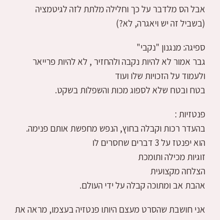
אבל הס מלדבר על כך וחלילה מלתת לזה לגיטמציה
(בשביל זה יש ויאגרה, לא?)
ספיגה: מנגנון "נקבי"
גבר אמור לא להיות נקבה ולהחזיר , לא להיות פרייאר
ולעמוד על הזכויות שלו ועוד
בטח ובטח שלא לספוג מכות והשפלות בשקט.
פנטזיות :
בהעדר רכות וקבלה בחוץ, הנפש מחפשת אותם פנימה.
הוא יפנטז על 3 דברים שחסרים לו
זוגיות מכילה ותומכת
הצלחה מקצועית
אהבת אב ומתוכה קבלה על ידי העולם.
אני חושבת שהסרט מעצם היותו פנטזיה בעצמו, מראה את