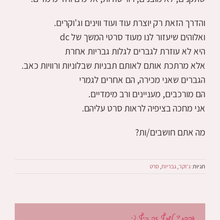
והדרך הזאת רק יוצרת עוד ועוד ווינים וג'וקרים.
ואלוהים שיעזור לנו מעוד סרטי המשך של dc
היא לא עוזרת לגברים לגלות גבריות אחרת
אלא מרתכת אותם לאותם תבניות שבלוניות ורוויות כאב.
הגברים שאני מכירה, הם אחרים לגמרי
הם מורכבים, מעניינים ורב מימדיים.
אני מחכה בציפיה לראות סרט עליהם.
מה אתם חושבים/ות?
תגיות:
ג'וקר
,
גבריות
,
סרט
אהבת? לשתף זה כיף (: