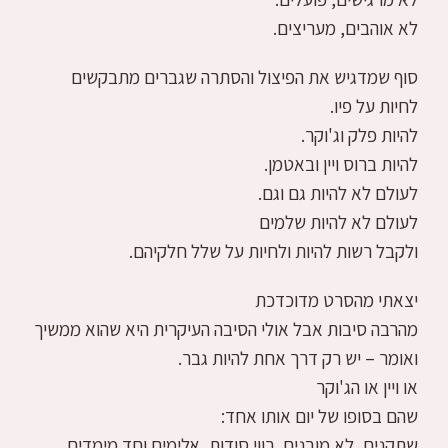
לא אוהבים, מעריצים.
סוף שמדגיש את הפיצול והסתרה שגברים מתבקשים
לחיות על פיו.
להיות פלק וג'וקר.
להיות ברוס ויין ובאטמן.
לעולם לא להיות גם וגם.
לעולם לא להיות שלמים
ולקבל רשות להיות ולחיות על שלל חלקיהם.
יצאתי מהסרט מדוכדכת
מהרבה סיבות אבל אולי הסיבה העיקרית היא שהוא ממשיך
ואומר – יש רק דרך אחת להיות גבר.
או ויין או הג'וקר
שהם בסופו של יום אותו אחד:
שתקנים, לא מובנים, רווי סודות, אלימים וחד מימדים.