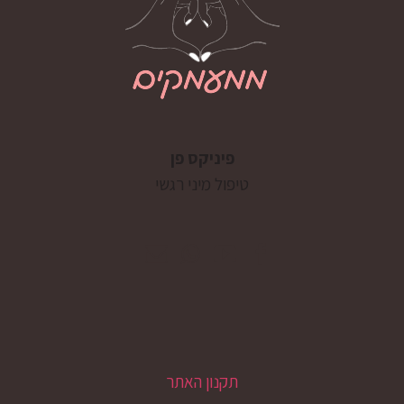
פיניקס פן
טיפול מיני רגשי
תקנון האתר