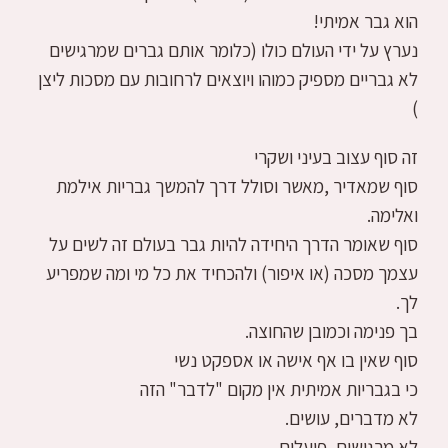
הוא גבר אמיתי!
נערץ על ידי העולם כולו (כלומר אותם גברים שמרגישים
לא גבריים מספיק כמוהו ויוצאים לרחובות עם מסכות ליצן
)
זה סוף עצוב בעיני ושקרי
סוף שמאדיר ,מאשר וסולל דרך להמשך גבריות אילמת
ואלימה.
סוף שאומר הדרך היחידה להיות גבר בעולם זה לשים על
עצמך מסכה (או איפור) ולהכחיד את כל מי ומה שמפריע
לך.
בך פנימה וכמובן שהחוצה.
סוף שאין בו אף אישה או אספקט נשי
כי בגבריות אמיתית אין מקום "לדבר" הזה
לא מדברים, עושים.
לא מרגישים, פועלים.