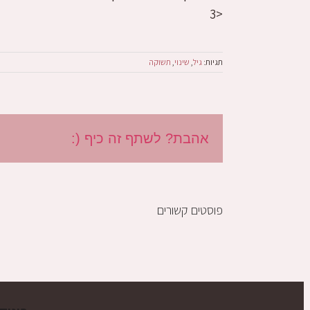
<3
תגיות:
גיל
,
שינוי
,
תשוקה
אהבת? לשתף זה כיף (:
פוסטים קשורים