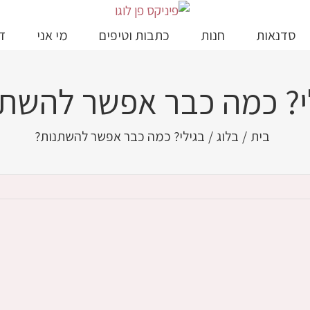
סדנאות
חנות
כתבות וטיפים
מי אני
ד
י? כמה כבר אפשר להשתנ
בית
/
בלוג
/
בגילי? כמה כבר אפשר להשתנות?