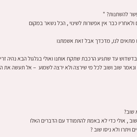
פשר להשתנות? "
 ולאחריו כבר אין אפשרות לשינוי , הכל נשאר במקום
נו מתאים לנו, מדכדך אבל זאת אשמתנו
דשדוש עד שתגיע הרכבת שתקח אותנו ואולי בגלגול הבא נהיה זריזי
ונאמר שוב ושוב לכל מי שירצה ולא ירצה לשמוע – אל תעשה את הט
 שוב?
שוב , אולי כדי לא באמת להתמודד עם הדברים האלו
 ויתרו ולא ניסו שוב ?