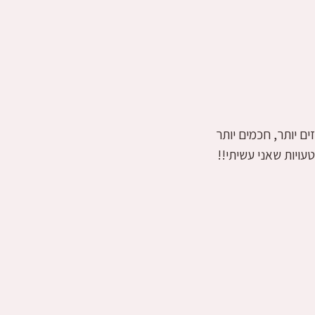
ם יותר, חכמים יותר
עויות שאני עשיתי!!