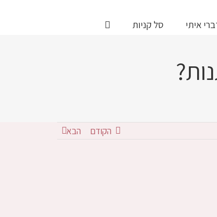
ברי איתי
סל קניות
ות?
הקודם
הבא