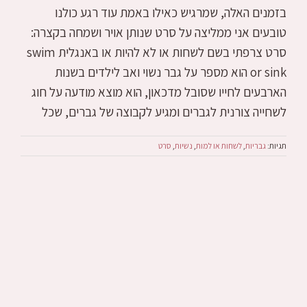
בזמנים האלה, שמרגיש כאילו באמת עוד רגע כולנו
טובעים אני ממליצה על סרט שנותן אויר ושמחה בקצרה:
סרט צרפתי בשם לשחות או לא להיות או באנגלית swim
or sink הוא מספר על גבר נשוי ואב לילדים בשנות
הארבעים לחייו שסובל מדכאון, הוא מוצא מודעה על חוג
לשחייה צורנית לגברים ומגיע לקבוצה של גברים, שכל
תגיות:
גבריות
,
לשחות או למות
,
נשיות
,
סרט