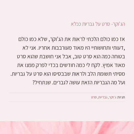
הג'וקר- סרט על גבריות ככלא
אז כמו כולם הלכתי לראות את הג'וקר, שלא כמו כולם
,דעותי ותחושותיי היו מאוד מעורבבות אחריו. אני לא
בטוחה כמה הוא סרט טוב, אבל אני חושבת שהוא סרט
מאוד אמיץ. לקח לי כמה חודשים בכדי לפרק ממנו את
מסיתי תשומת הלב ולראות שבבסיסו הוא סרט על גבריות.
ועל מה הגבריות הזאת עושה לגברים. שנתחיל?
תגיות:
ג'וקר
,
גבריות
,
סרט