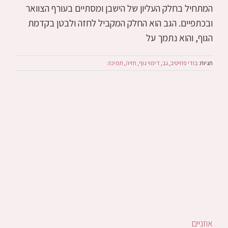
המתחיל בחלק העליון של הישבן ומסתיים בעורף הצוואר
ובכתפיים. הגב הוא החלק המקביל לחזה ולבטן בקדמת
הגוף, והוא נתמך על
תגיות:
בודי פוזיטיב
,
גב
,
דימוי גוף
,
חזיה
,
תמיכה
אוזניים