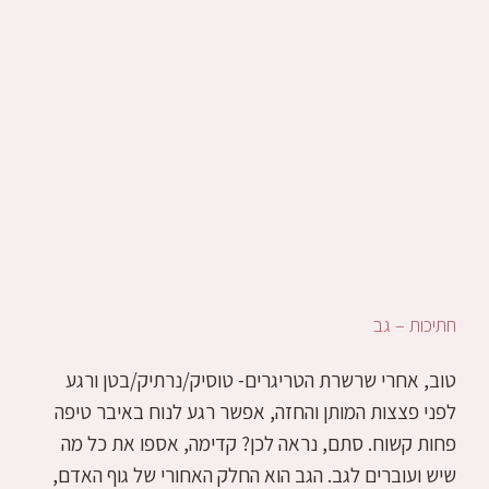
חתיכות – גב
טוב, אחרי שרשרת הטריגרים- טוסיק/נרתיק/בטן ורגע
לפני פצצות המותן והחזה, אפשר רגע לנוח באיבר טיפה
פחות קשוח. סתם, נראה לכן? קדימה, אספו את כל מה
שיש ועוברים לגב. הגב הוא החלק האחורי של גוף האדם,