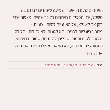
האוזניים שלנו הן איברי שמיעה שעוזרים לנו גם בשיווי
משקל, שני תפקידים חשובים כל כך שהייתן מצפות שדי
בהן אך לא ולא, על האוזניים להיות ייצוגיות -
פרופורציונליות לפנים - לא קטנות ולא גדולות , חלילה
שלא בולטות וכמובן שעליהן להיות מקושטות. בחיפושי
התמונה לפוסט הזה, לא מצאתי אפילו תמונה אחת של
אוזן נשית
תגיות:
אוזניים
,
בודי פוזיטיב
,
חתיכות
,
ניתוחים פלסטים