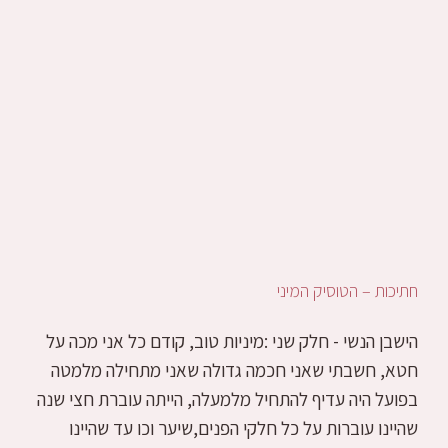
חתיכות – הטוסיק המיני
הישבן הנשי - חלק שני :מיניות טוב, קודם כל אני מכה על
חטא, חשבתי שאני חכמה גדולה שאני מתחילה מלמטה
בפועל היה עדיף להתחיל מלמעלה, הייתה עוברת חצי שנה
שהיינו עוברות על כל חלקי הפנים,שיער וכו עד שהיינו